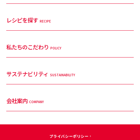
レシピを探す
RECIPE
私たちのこだわり
POLICY
サステナビリティ
SUSTAINABILITY
会社案内
COMPANY
プライバシーポリシー